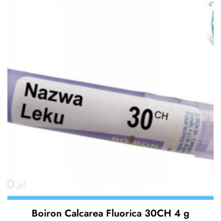
Boiron Calcarea Fluorica 30CH 4 g