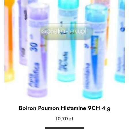
Boiron Poumon Histamine 9CH 4 g
10,70
zł