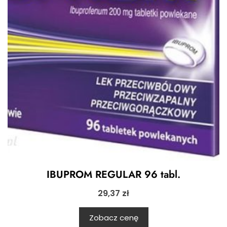
IBUPROM REGULAR 96 tabl.
29,37
zł
Zobacz cenę