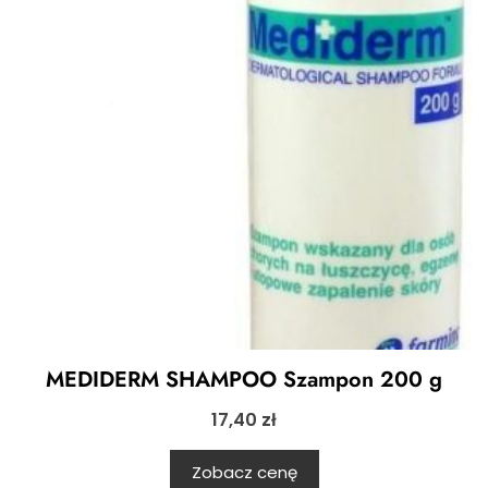
MEDIDERM SHAMPOO Szampon 200 g
17,40
zł
Zobacz cenę