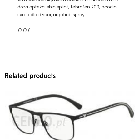
doza apteka, shin splint, febrofen 200, acodin
syrop dla dzieci, argotiab spray
yyyyy
Related products