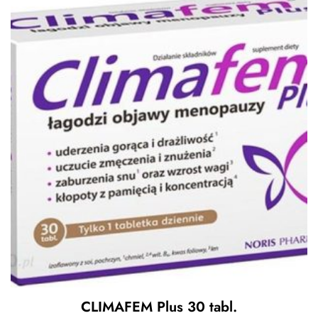
CLIMAFEM Plus 30 tabl.