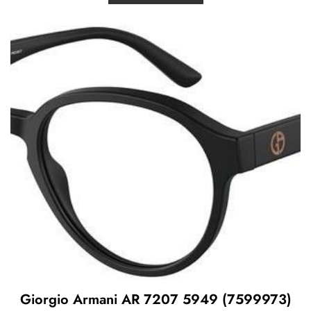
Giorgio Armani AR 7207 5949 (7599973)