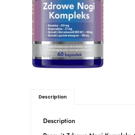
Description
Description