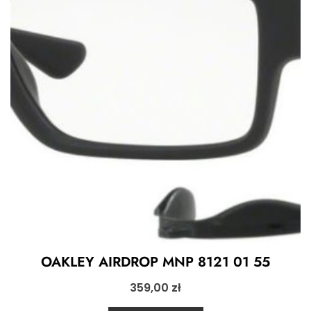
OAKLEY AIRDROP MNP 8121 01 55
359,00
zł