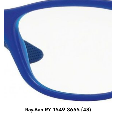
Ray-Ban RY 1549 3655 (48)