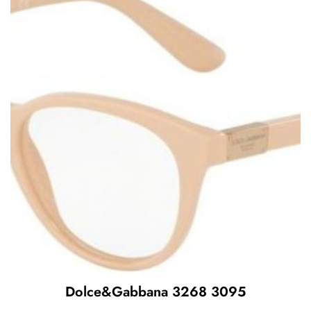
Dolce&Gabbana 3268 3095