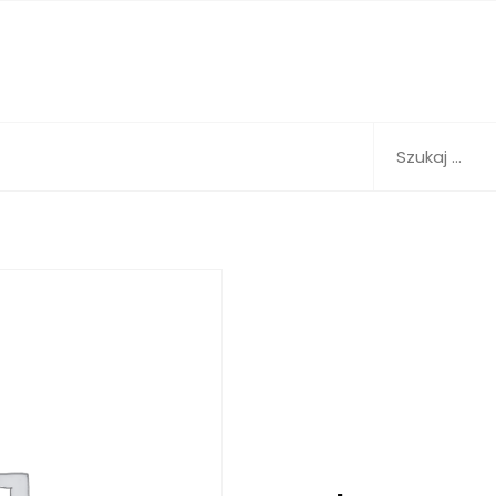
Szukaj: