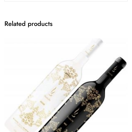
Related products