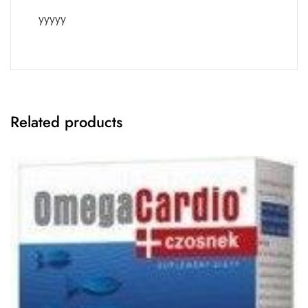
yyyyy
Related products