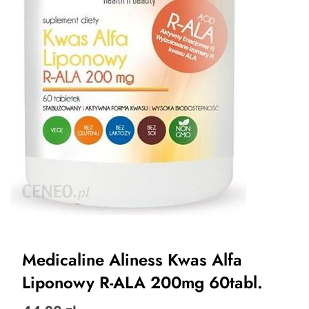
Medicaline Aliness Kwas Alfa
Liponowy R-ALA 200mg 60tabl.