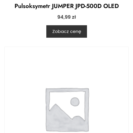
Pulsoksymetr JUMPER JPD-500D OLED
94,99
zł
Zobacz cenę