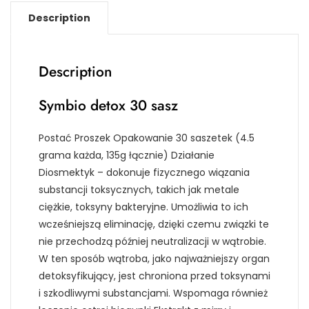
Description
Description
Symbio detox 30 sasz
Postać Proszek Opakowanie 30 saszetek (4.5
grama każda, 135g łącznie) Działanie
Diosmektyk – dokonuje fizycznego wiązania
substancji toksycznych, takich jak metale
ciężkie, toksyny bakteryjne. Umożliwia to ich
wcześniejszą eliminację, dzięki czemu związki te
nie przechodzą później neutralizacji w wątrobie.
W ten sposób wątroba, jako najważniejszy organ
detoksyfikujący, jest chroniona przed toksynami
i szkodliwymi substancjami. Wspomaga również