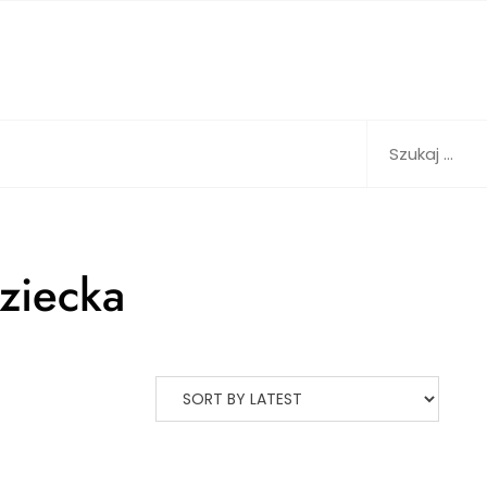
Szukaj:
ziecka