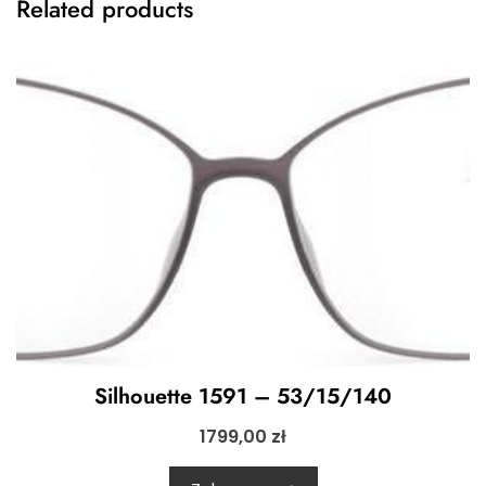
Related products
Silhouette 1591 – 53/15/140
1799,00
zł