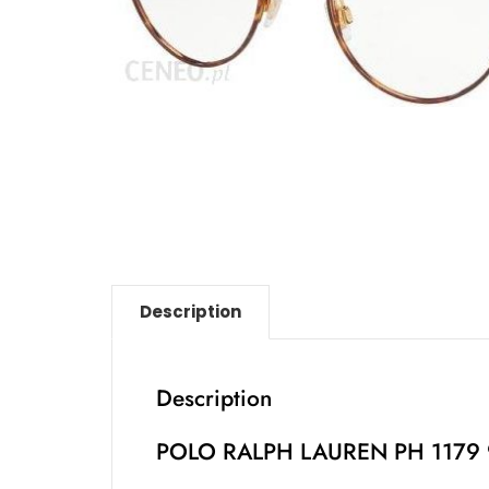
Description
Description
POLO RALPH LAUREN PH 1179 