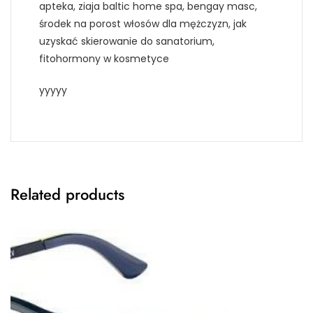
apteka, ziaja baltic home spa, bengay masc,
środek na porost włosów dla mężczyzn, jak
uzyskać skierowanie do sanatorium,
fitohormony w kosmetyce
yyyyy
Related products