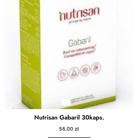
Nutrisan Gabaril 30kaps.
56,00
zł