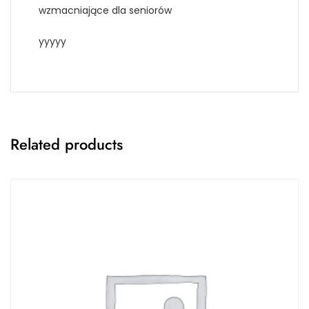
wzmacniające dla seniorów
yyyyy
Related products