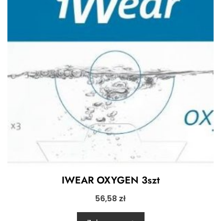
IWEAR OXYGEN 3szt
56,58
zł