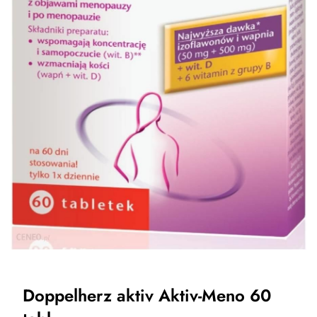
Doppelherz aktiv Aktiv-Meno 60