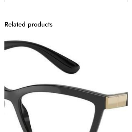
Related products