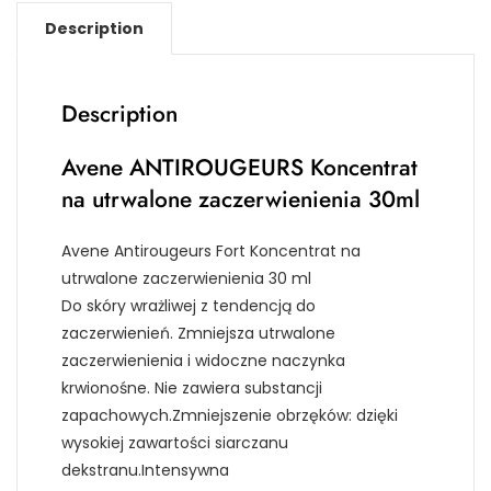
Description
Description
Avene ANTIROUGEURS Koncentrat
na utrwalone zaczerwienienia 30ml
Avene Antirougeurs Fort Koncentrat na
utrwalone zaczerwienienia 30 ml
Do skóry wrażliwej z tendencją do
zaczerwienień. Zmniejsza utrwalone
zaczerwienienia i widoczne naczynka
krwionośne. Nie zawiera substancji
zapachowych.Zmniejszenie obrzęków: dzięki
wysokiej zawartości siarczanu
dekstranu.Intensywna