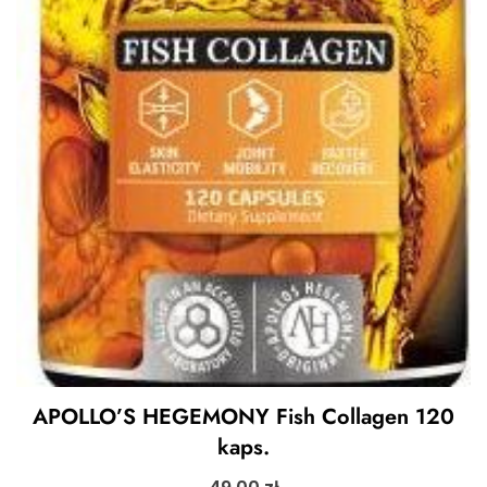
APOLLO’S HEGEMONY Fish Collagen 120
kaps.