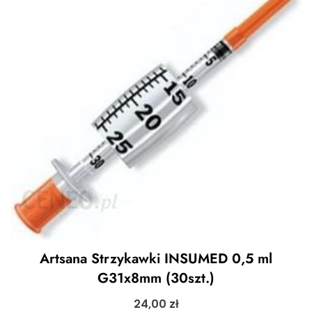
Artsana Strzykawki INSUMED 0,5 ml
G31x8mm (30szt.)
24,00
zł