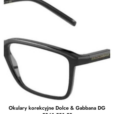
Okulary korekcyjne Dolce & Gabbana DG