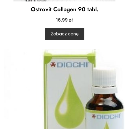
Ostrovit Collagen 90 tabl.
16,99
zł
Zobacz cenę