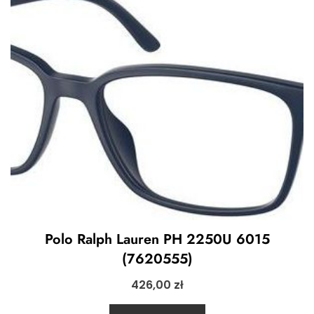
Polo Ralph Lauren PH 2250U 6015
(7620555)
426,00
zł