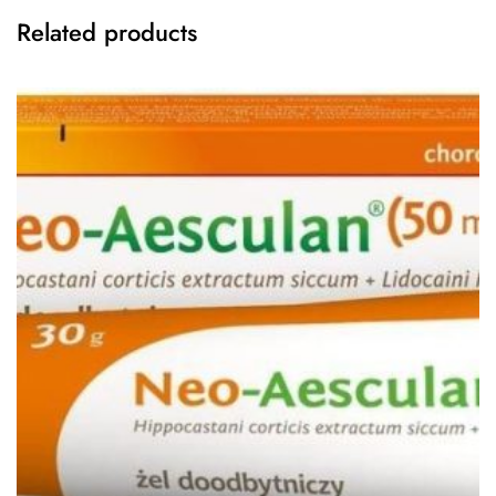
Related products