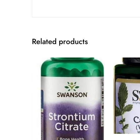
Related products