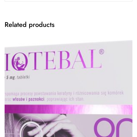
Related products