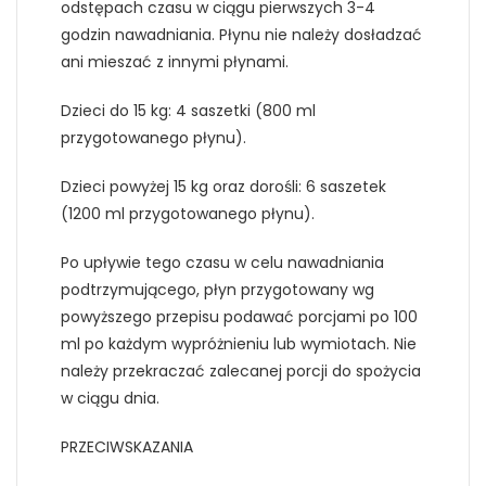
odstępach czasu w ciągu pierwszych 3-4
godzin nawadniania. Płynu nie należy dosładzać
ani mieszać z innymi płynami.
Dzieci do 15 kg: 4 saszetki (800 ml
przygotowanego płynu).
Dzieci powyżej 15 kg oraz dorośli: 6 saszetek
(1200 ml przygotowanego płynu).
Po upływie tego czasu w celu nawadniania
podtrzymującego, płyn przygotowany wg
powyższego przepisu podawać porcjami po 100
ml po każdym wypróżnieniu lub wymiotach. Nie
należy przekraczać zalecanej porcji do spożycia
w ciągu dnia.
PRZECIWSKAZANIA