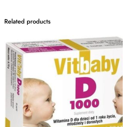
Related products