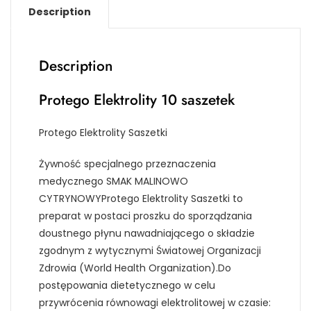
Description
Description
Protego Elektrolity 10 saszetek
Protego Elektrolity Saszetki
Żywność specjalnego przeznaczenia
medycznego SMAK MALINOWO
CYTRYNOWYProtego Elektrolity Saszetki to
preparat w postaci proszku do sporządzania
doustnego płynu nawadniającego o składzie
zgodnym z wytycznymi Światowej Organizacji
Zdrowia (World Health Organization).Do
postępowania dietetycznego w celu
przywrócenia równowagi elektrolitowej w czasie: