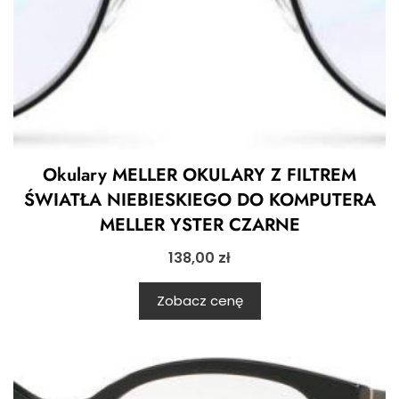
Okulary MELLER OKULARY Z FILTREM
ŚWIATŁA NIEBIESKIEGO DO KOMPUTERA
MELLER YSTER CZARNE
138,00
zł
Zobacz cenę