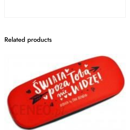
Related products