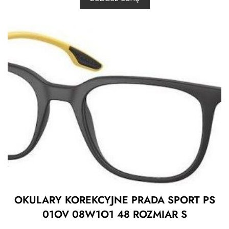
OKULARY KOREKCYJNE PRADA SPORT PS
01OV 08W1O1 48 ROZMIAR S