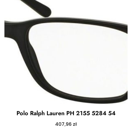
Polo Ralph Lauren PH 2155 5284 54
407,96
zł