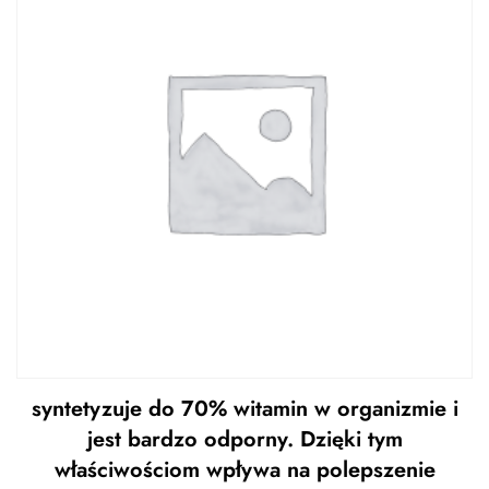
syntetyzuje do 70% witamin w organizmie i
jest bardzo odporny. Dzięki tym
właściwościom wpływa na polepszenie