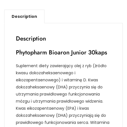
Description
Description
Phytopharm Bioaron Junior 30kaps
Suplement diety zawierający olej z ryb (źródło
kwasu dokozaheksaenowego i
eikozapentaenowego) i witaminę D. Kwas
dokozaheksaenowy (DHA) przyczynia się do
utrzymania prawidłowego funkcjonowania
mózgu i utrzymania prawidłowego widzenia.
Kwas eikozapentaenowy (EPA) i kwas
dokozaheksaenowy (DHA) przyczyniają się do
prawidłowego funkcjonowania serca. Witamina