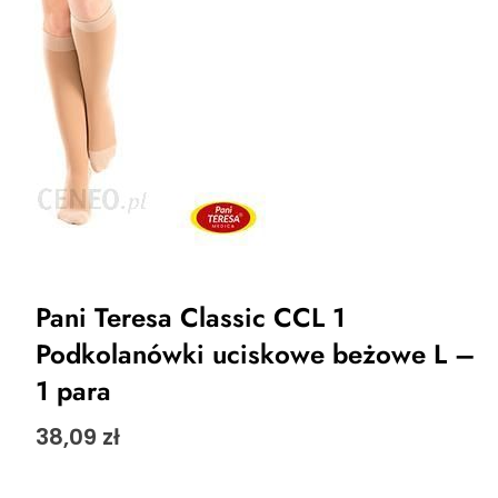
Pani Teresa Classic CCL 1
Podkolanówki uciskowe beżowe L –
1 para
38,09
zł