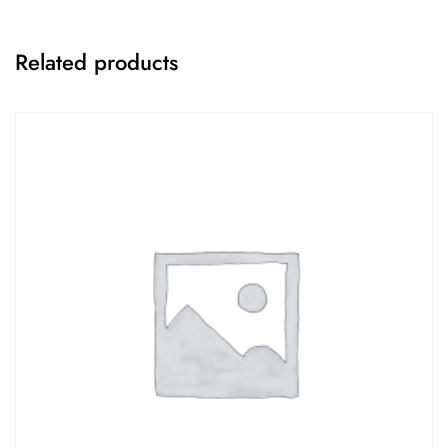
Related products