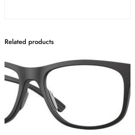
Related products