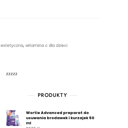
,
estetyczna
witamina c dla dzieci
zzzzz
PRODUKTY
Wortie Advanced preparat do
usuwania brodawek i kurzajek 50
ml