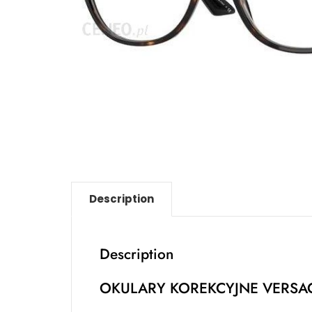
Description
Description
OKULARY KOREKCYJNE VERSAC