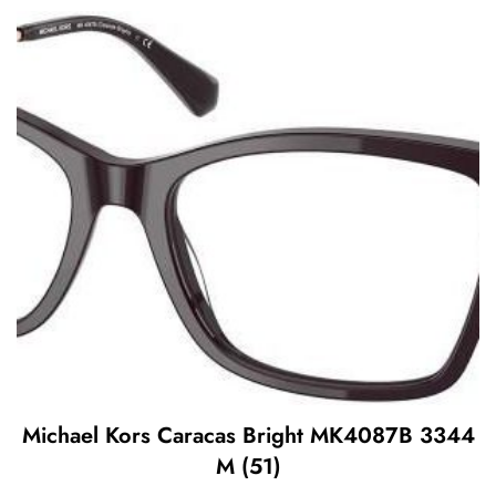
Michael Kors Caracas Bright MK4087B 3344
M (51)