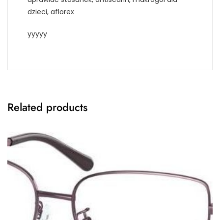
dzieci, aflorex
yyyyy
Related products