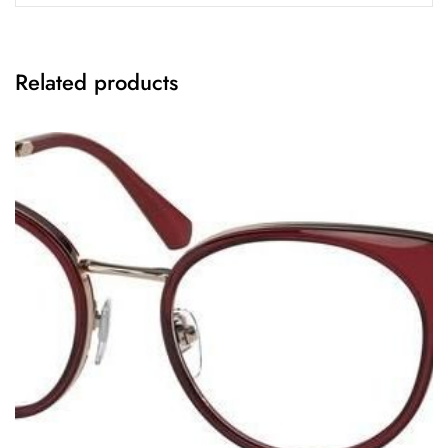
Related products