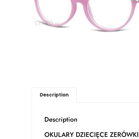
Description
Description
OKULARY DZIECIĘCE ZERÓWK