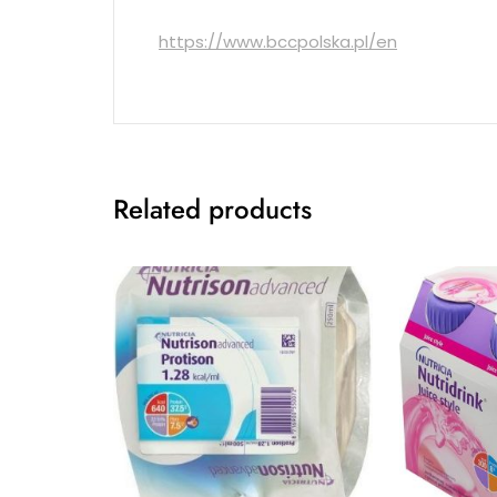
https://www.bccpolska.pl/en
Related products