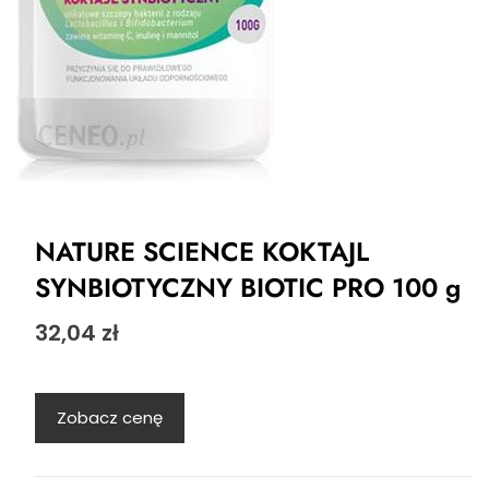
NATURE SCIENCE KOKTAJL
SYNBIOTYCZNY BIOTIC PRO 100 g
32,04
zł
Zobacz cenę