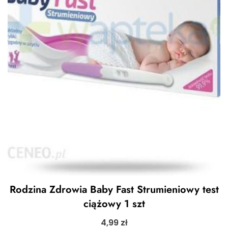
Rodzina Zdrowia Baby Fast Strumieniowy test
ciążowy 1 szt
4,99
zł