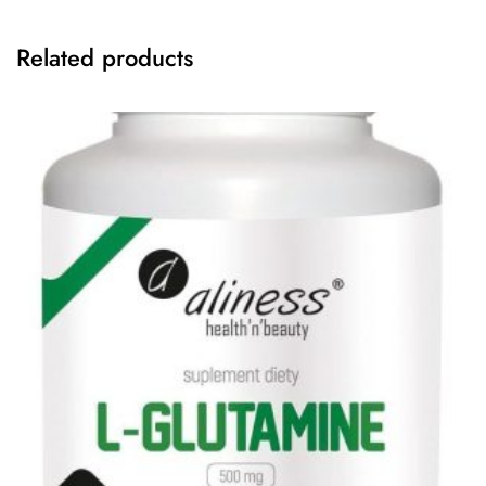
Related products