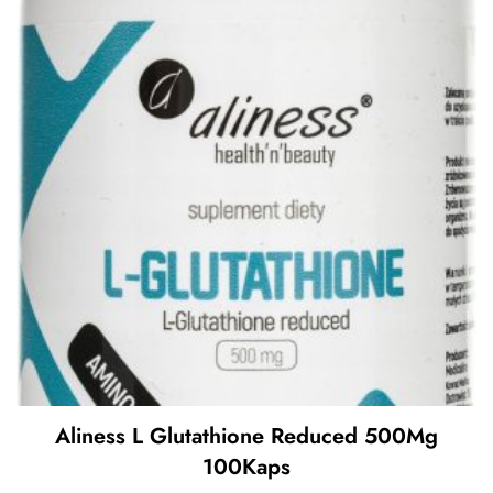
Aliness L Glutathione Reduced 500Mg
100Kaps