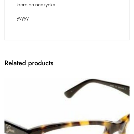
krem na naczynka
yyyyy
Related products