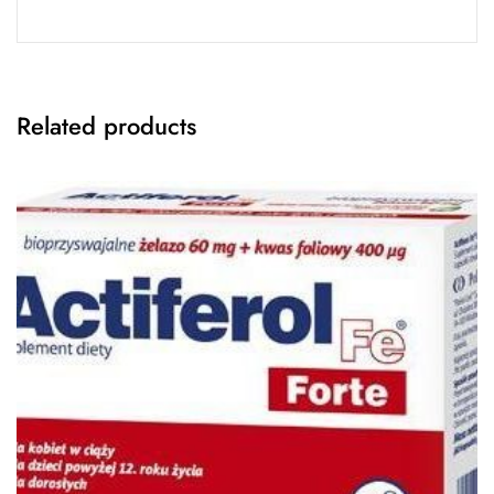
Related products