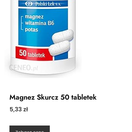
Magnez Skurcz 50 tabletek
5,33
zł