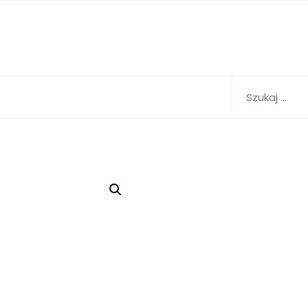
Szukaj: