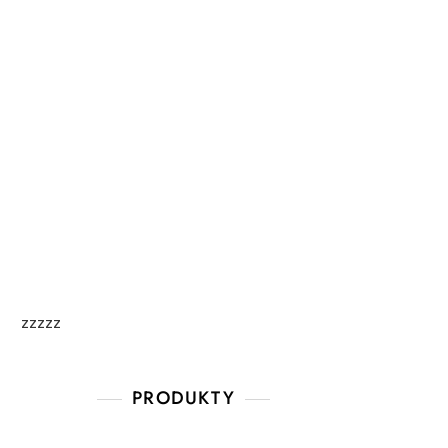
zzzzz
PRODUKTY