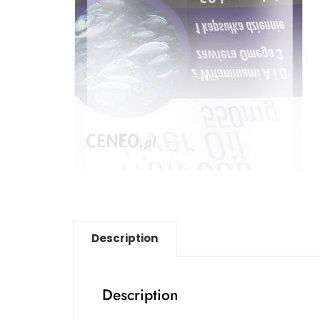
Description
Description