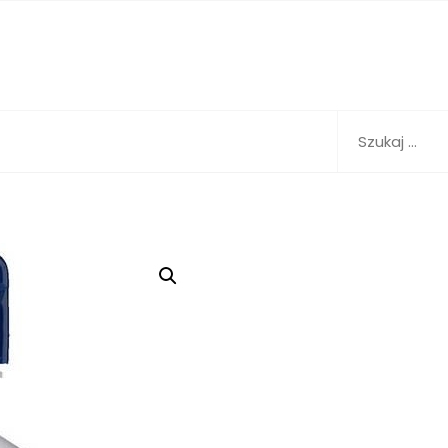
Szukaj: