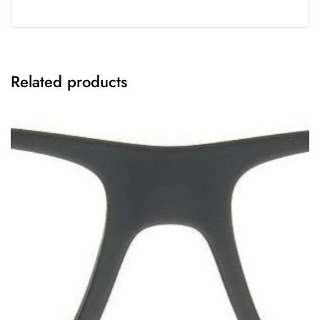
Related products