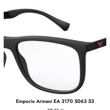
Emporio Armani EA 3170 5063 53