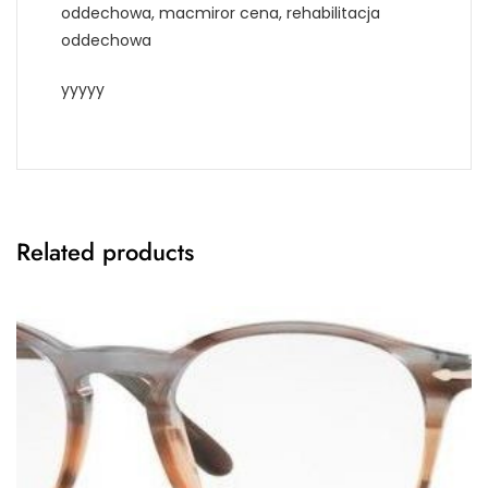
oddechowa, macmiror cena, rehabilitacja
oddechowa
yyyyy
Related products