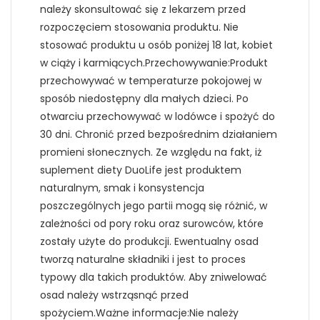
należy skonsultować się z lekarzem przed
rozpoczęciem stosowania produktu. Nie
stosować produktu u osób poniżej 18 lat, kobiet
w ciąży i karmiących.Przechowywanie:Produkt
przechowywać w temperaturze pokojowej w
sposób niedostępny dla małych dzieci. Po
otwarciu przechowywać w lodówce i spożyć do
30 dni. Chronić przed bezpośrednim działaniem
promieni słonecznych. Ze względu na fakt, iż
suplement diety DuoLife jest produktem
naturalnym, smak i konsystencja
poszczególnych jego partii mogą się różnić, w
zależności od pory roku oraz surowców, które
zostały użyte do produkcji. Ewentualny osad
tworzą naturalne składniki i jest to proces
typowy dla takich produktów. Aby zniwelować
osad należy wstrząsnąć przed
spożyciem.Ważne informacje:Nie należy