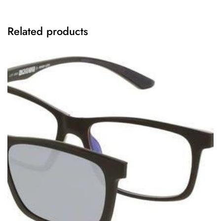
Related products