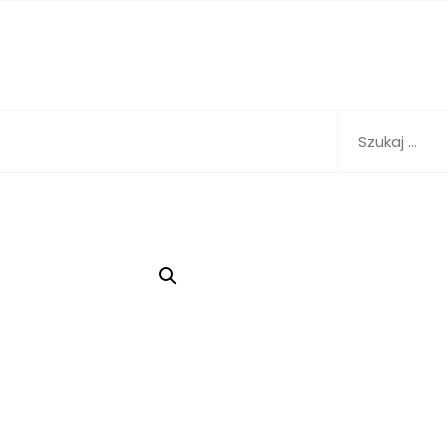
Szukaj: