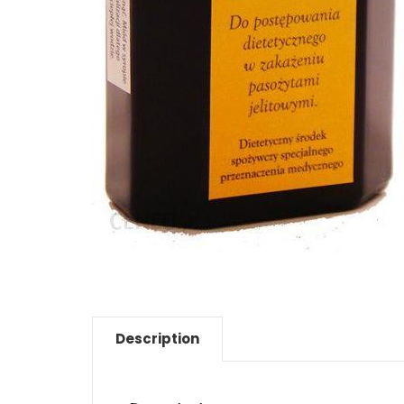
Description