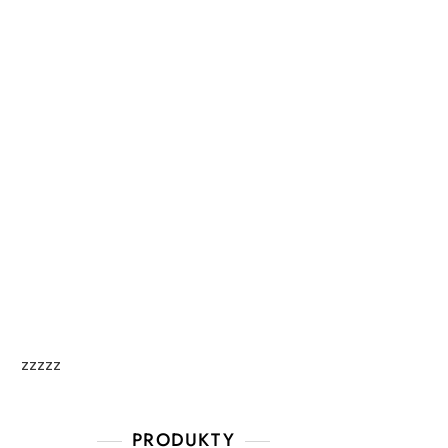
zzzzz
PRODUKTY