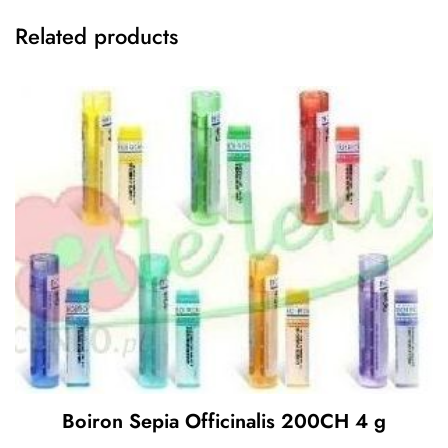
Related products
Boiron Sepia Officinalis 200CH 4 g