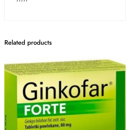
Related products