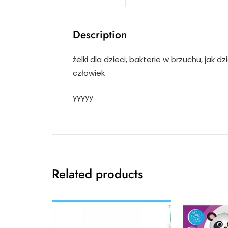
Description
żelki dla dzieci, bakterie w brzuchu, jak 
człowiek
yyyyy
Related products