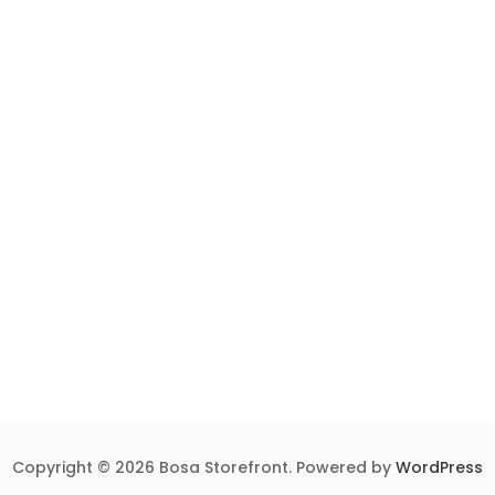
Copyright © 2026 Bosa Storefront. Powered by
WordPress