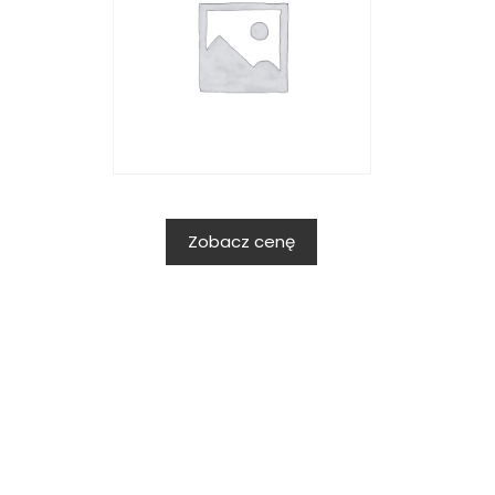
Zobacz cenę