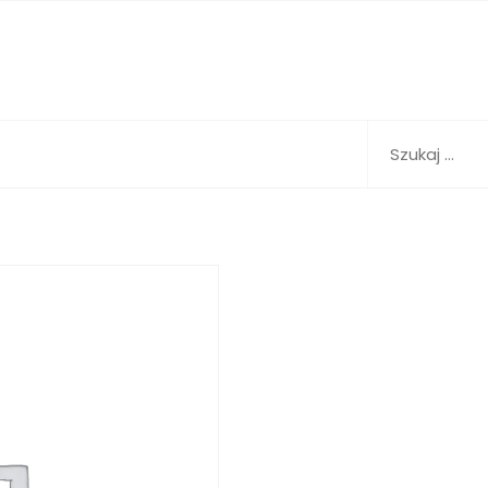
Szukaj: